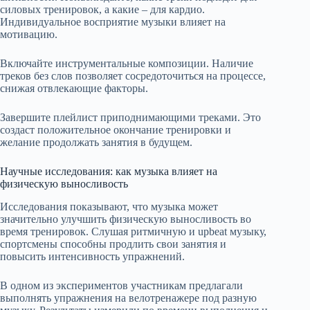
силовых тренировок, а какие – для кардио.
Индивидуальное восприятие музыки влияет на
мотивацию.
Включайте инструментальные композиции. Наличие
треков без слов позволяет сосредоточиться на процессе,
снижая отвлекающие факторы.
Завершите плейлист приподнимающими треками. Это
создаст положительное окончание тренировки и
желание продолжать занятия в будущем.
Научные исследования: как музыка влияет на
физическую выносливость
Исследования показывают, что музыка может
значительно улучшить физическую выносливость во
время тренировок. Слушая ритмичную и upbeat музыку,
спортсмены способны продлить свои занятия и
повысить интенсивность упражнений.
В одном из экспериментов участникам предлагали
выполнять упражнения на велотренажере под разную