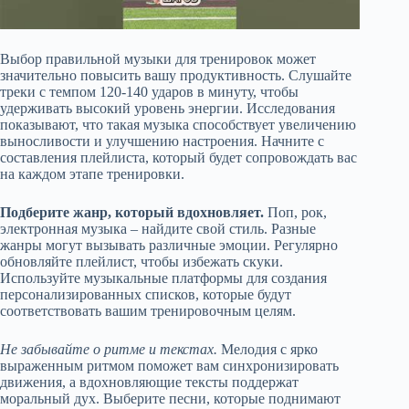
Выбор правильной музыки для тренировок может
значительно повысить вашу продуктивность. Слушайте
треки с темпом 120-140 ударов в минуту, чтобы
удерживать высокий уровень энергии. Исследования
показывают, что такая музыка способствует увеличению
выносливости и улучшению настроения. Начните с
составления плейлиста, который будет сопровождать вас
на каждом этапе тренировки.
Подберите жанр, который вдохновляет.
Поп, рок,
электронная музыка – найдите свой стиль. Разные
жанры могут вызывать различные эмоции. Регулярно
обновляйте плейлист, чтобы избежать скуки.
Используйте музыкальные платформы для создания
персонализированных списков, которые будут
соответствовать вашим тренировочным целям.
Не забывайте о ритме и текстах.
Мелодия с ярко
выраженным ритмом поможет вам синхронизировать
движения, а вдохновляющие тексты поддержат
моральный дух. Выберите песни, которые поднимают